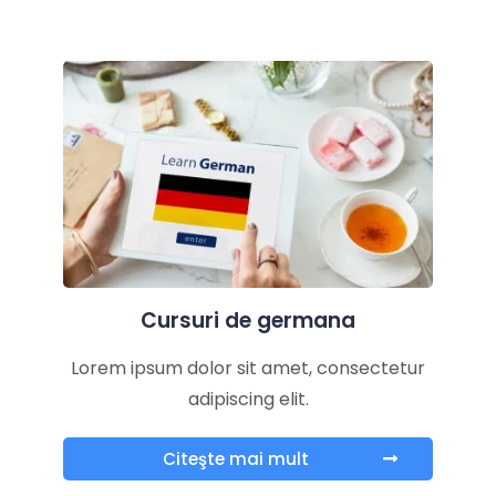
Cursuri de germana
Lorem ipsum dolor sit amet, consectetur
adipiscing elit.
Citeşte mai mult