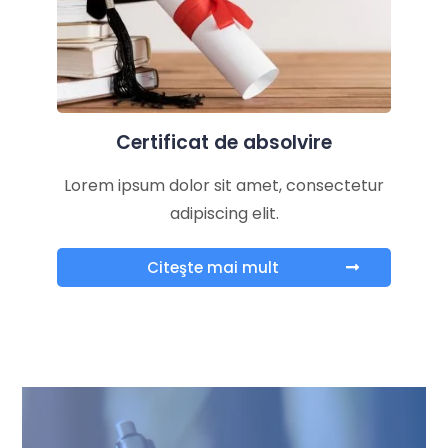
Certificat de absolvire
Lorem ipsum dolor sit amet, consectetur
adipiscing elit.
Citeşte mai mult