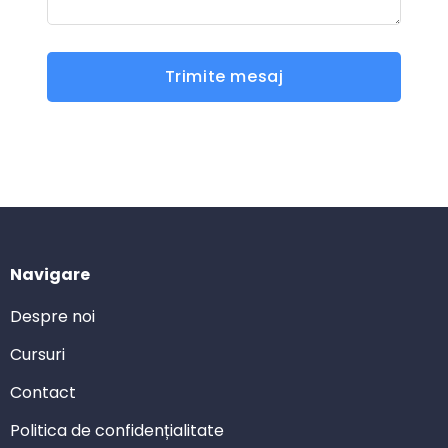
Trimite mesaj
Navigare
Despre noi
Cursuri
Contact
Politica de confidențialitate