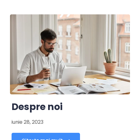
Despre noi
iunie 28, 2023