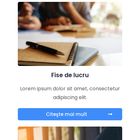
Fise de lucru
Lorem ipsum dolor sit amet, consectetur
adipiscing elit.
Citeşte mai mult