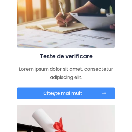
Teste de verificare
Lorem ipsum dolor sit amet, consectetur
adipiscing elit.
Citeşte mai mult