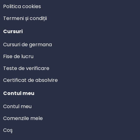
Politica cookies
Termeni și condiții
Cursuri
Cursuri de germana
Fise de lucru
Teste de verificare
Certificat de absolvire
Contul meu
Contul meu
Comenzile mele
Coş