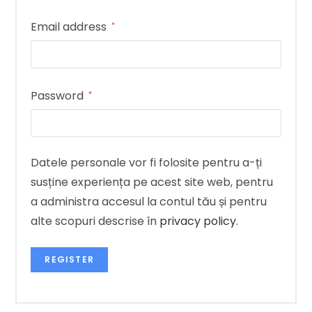
Email address
*
Password
*
Datele personale vor fi folosite pentru a-ți
susține experiența pe acest site web, pentru
a administra accesul la contul tău și pentru
alte scopuri descrise în
privacy policy
.
REGISTER