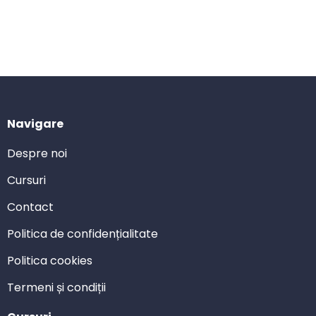
Navigare
Despre noi
Cursuri
Contact
Politica de confidențialitate
Politica cookies
Termeni și condiții