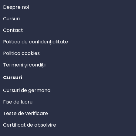
Despre noi
Cursuri
Contact
Politica de confidențialitate
Politica cookies
Termeni și condiții
Cursuri
Cursuri de germana
Fise de lucru
Teste de verificare
Certificat de absolvire