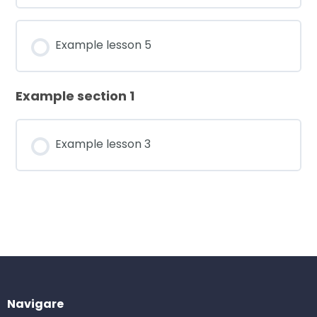
Example lesson 5
Example section 1
Example lesson 3
Navigare